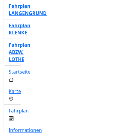
Fahrplan
LANGENGRUND
Fahrplan
KLENKE
Fahrplan
ABZW.
LOTHE
Startseite
Karte
Fahrplan
Informationen