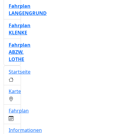
Fahrplan
LANGENGRUND
Fahrplan
KLENKE
Fahrplan
ABZW.
LOTHE
Startseite
Karte
Fahrplan
Informationen