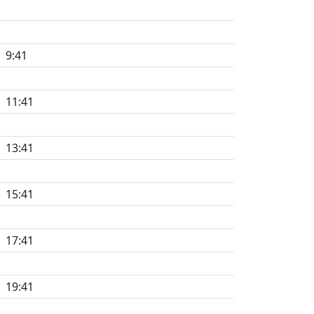
9:41
11:41
13:41
15:41
17:41
19:41