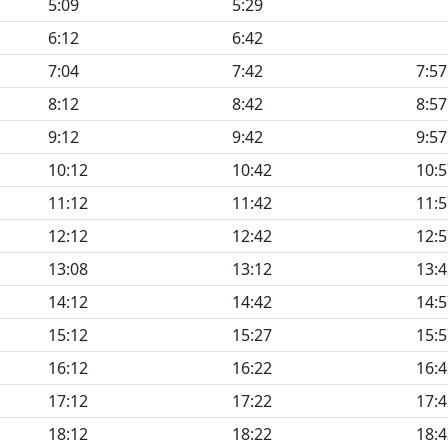
5:09
5:29
6:12
6:42
7:04
7:42
7:57
8:12
8:42
8:57
9:12
9:42
9:57
10:12
10:42
10:5
11:12
11:42
11:5
12:12
12:42
12:5
13:08
13:12
13:4
14:12
14:42
14:5
15:12
15:27
15:5
16:12
16:22
16:4
17:12
17:22
17:4
18:12
18:22
18:4