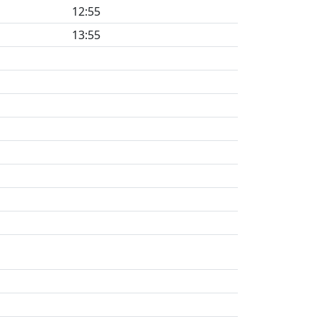
12:55
13:55