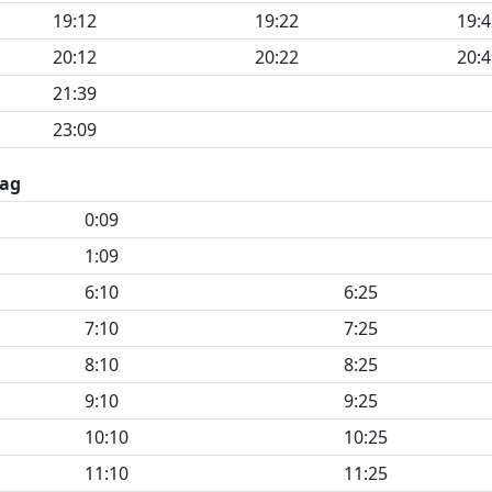
19:12
19:22
19:4
20:12
20:22
20:4
21:39
23:09
ag
0:09
1:09
6:10
6:25
7:10
7:25
8:10
8:25
9:10
9:25
10:10
10:25
11:10
11:25