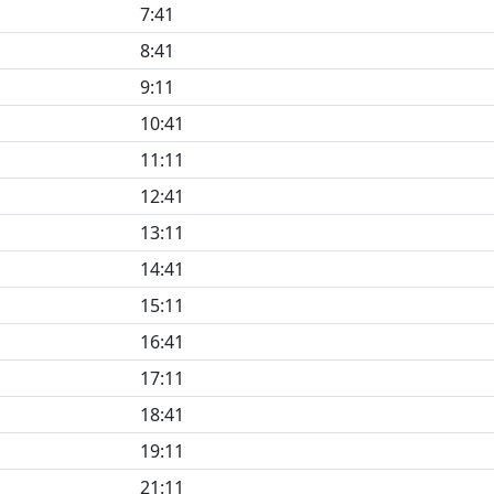
7:41
8:41
9:11
10:41
11:11
12:41
13:11
14:41
15:11
16:41
17:11
18:41
19:11
21:11