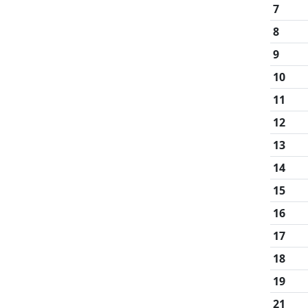
7
8
9
10
11
12
13
14
15
16
17
18
19
21