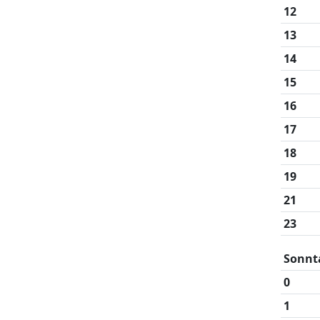
12
13
14
15
16
17
18
19
21
23
Sonnt
0
1