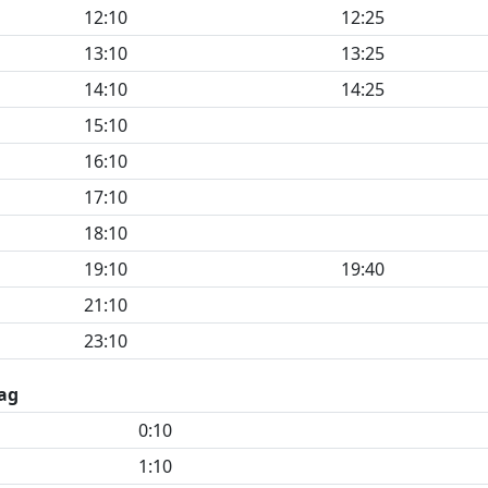
12:10
12:25
13:10
13:25
14:10
14:25
15:10
16:10
17:10
18:10
19:10
19:40
21:10
23:10
ag
0:10
1:10