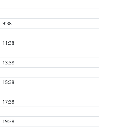
9:38
11:38
13:38
15:38
17:38
19:38