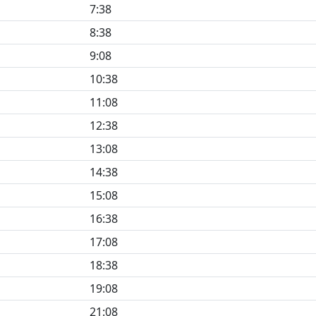
7:38
8:38
9:08
10:38
11:08
12:38
13:08
14:38
15:08
16:38
17:08
18:38
19:08
21:08