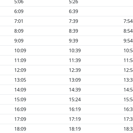
5:06
5:26
6:09
6:39
7:01
7:39
7:54
8:09
8:39
8:54
9:09
9:39
9:54
10:09
10:39
10:5
11:09
11:39
11:5
12:09
12:39
12:5
13:05
13:09
13:3
14:09
14:39
14:5
15:09
15:24
15:5
16:09
16:19
16:3
17:09
17:19
17:3
18:09
18:19
18:3