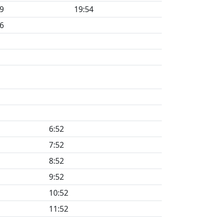
9
19:54
6
6:52
7:52
8:52
9:52
10:52
11:52