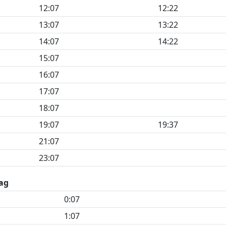
12:07
12:22
13:07
13:22
14:07
14:22
15:07
16:07
17:07
18:07
19:07
19:37
21:07
23:07
ag
0:07
1:07