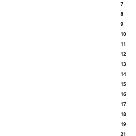
7
8
9
10
11
12
13
14
15
16
17
18
19
21