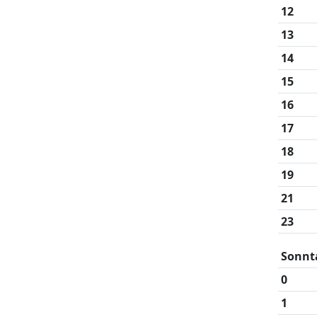
12
13
14
15
16
17
18
19
21
23
Sonnt
0
1