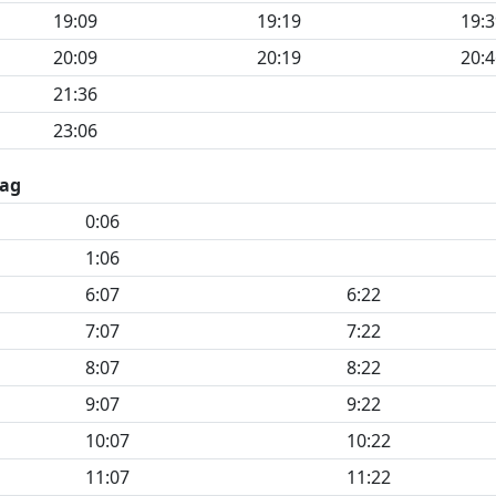
19:09
19:19
19:3
20:09
20:19
20:4
21:36
23:06
ag
0:06
1:06
6:07
6:22
7:07
7:22
8:07
8:22
9:07
9:22
10:07
10:22
11:07
11:22