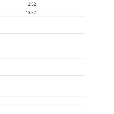
12:52
13:52