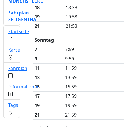
MÜNCHSHECKE
18
18:28
Fahrplan
19
19:58
SELIGENTHAL
21
21:58
Startseite
Sonntag
7
7:59
Karte
9
9:59
11
11:59
Fahrplan
13
13:59
Informationen
15
15:59
17
17:59
Tags
19
19:59
21
21:59