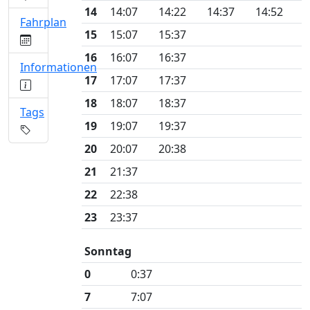
14
14:07
14:22
14:37
14:52
Fahrplan
15
15:07
15:37
16
16:07
16:37
Informationen
17
17:07
17:37
18
18:07
18:37
Tags
19
19:07
19:37
20
20:07
20:38
21
21:37
22
22:38
23
23:37
Sonntag
0
0:37
7
7:07