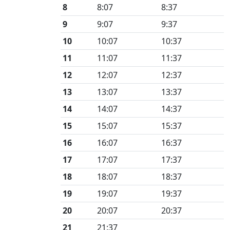
8
8:07
8:37
9
9:07
9:37
10
10:07
10:37
11
11:07
11:37
12
12:07
12:37
13
13:07
13:37
14
14:07
14:37
15
15:07
15:37
16
16:07
16:37
17
17:07
17:37
18
18:07
18:37
19
19:07
19:37
20
20:07
20:37
21
21:37