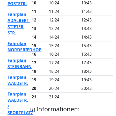
10
10:24
10:43
POSTSTR.
11
11:24
11:43
Fahrplan
12
12:24
12:43
ADALBERT-
STIFTER
13
13:24
13:43
STR.
14
14:24
14:43
Fahrplan
15
15:24
15:43
NORDFRIEDHOF
16
16:24
16:43
Fahrplan
17
17:24
17:43
STEINBAHN
18
18:24
18:43
Fahrplan
19
19:24
19:43
WALDSTR.
20
20:24
20:43
Fahrplan
21
21:24
WALDSTR.
/
Informationen:
SPORTPLATZ