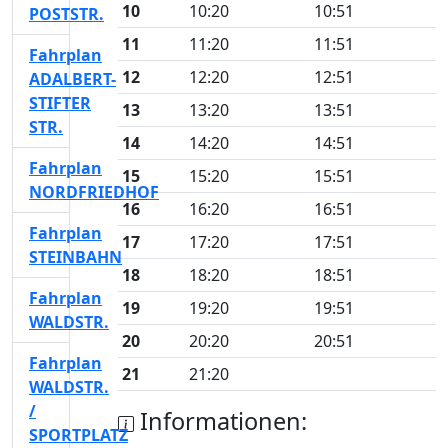
10
10:20
10:51
POSTSTR.
11
11:20
11:51
Fahrplan
12
12:20
12:51
ADALBERT-
STIFTER
13
13:20
13:51
STR.
14
14:20
14:51
Fahrplan
15
15:20
15:51
NORDFRIEDHOF
16
16:20
16:51
Fahrplan
17
17:20
17:51
STEINBAHN
18
18:20
18:51
Fahrplan
19
19:20
19:51
WALDSTR.
20
20:20
20:51
Fahrplan
21
21:20
WALDSTR.
/
Informationen:
SPORTPLATZ