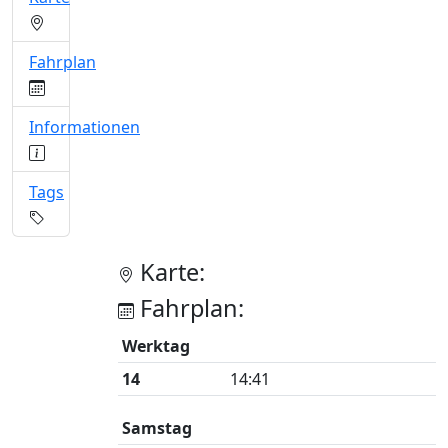
Fahrplan
Informationen
Tags
Karte:
Fahrplan:
Werktag
14
14:41
Samstag