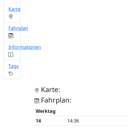
Karte
Fahrplan
Informationen
Tags
Karte:
Fahrplan:
Werktag
14
14:36