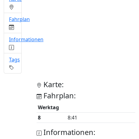
Fahrplan
Informationen
Tags
Karte:
Fahrplan:
Werktag
8
8:41
Informationen: