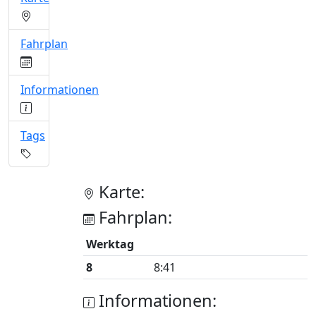
Fahrplan
Informationen
Tags
Karte:
Fahrplan:
Werktag
8
8:41
Informationen: