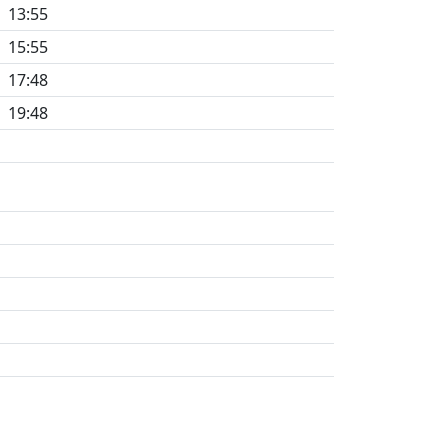
13:55
15:55
17:48
19:48