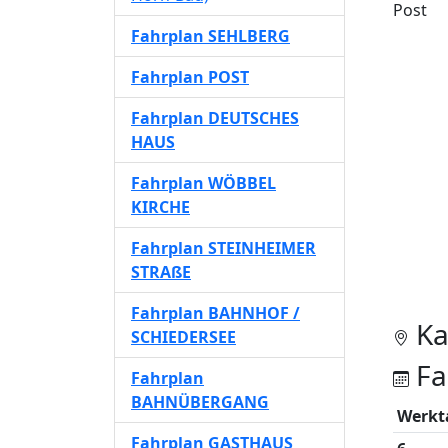
Post
Fahrplan SEHLBERG
Fahrplan POST
Fahrplan DEUTSCHES
HAUS
Fahrplan WÖBBEL
KIRCHE
Fahrplan STEINHEIMER
STRAßE
Fahrplan BAHNHOF /
Ka
SCHIEDERSEE
Fa
Fahrplan
BAHNÜBERGANG
Werkt
Fahrplan GASTHAUS