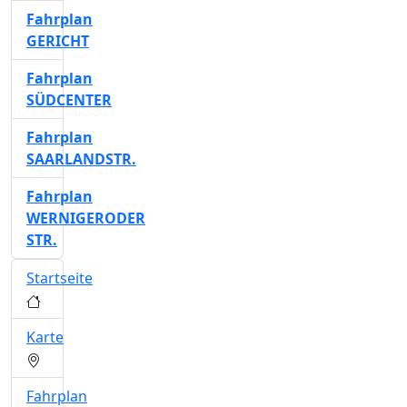
Fahrplan
GERICHT
Fahrplan
SÜDCENTER
Fahrplan
SAARLANDSTR.
Fahrplan
WERNIGERODER
STR.
Startseite
Karte
Fahrplan