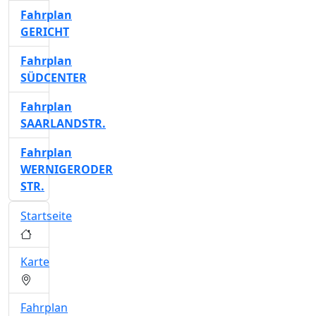
Fahrplan
GERICHT
Fahrplan
SÜDCENTER
Fahrplan
SAARLANDSTR.
Fahrplan
WERNIGERODER
STR.
Startseite
Karte
Fahrplan