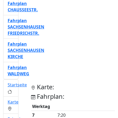
Fahrplan
CHAUSSEESTR.
Fahrplan
SACHSENHAUSEN
FRIEDRICHSTR.
Fahrplan
SACHSENHAUSEN
KIRCHE
Fahrplan
WALDWEG
Startseite
Karte:
Fahrplan:
Karte
Werktag
7
7:20