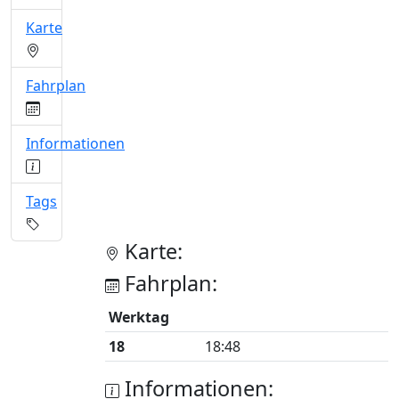
Karte
Fahrplan
Informationen
Tags
Karte:
Fahrplan:
Werktag
18
18:48
Informationen: