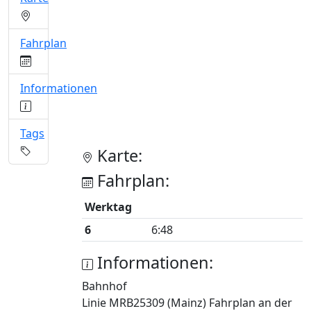
Fahrplan
Informationen
Tags
Karte:
Fahrplan:
Werktag
6
6:48
Informationen:
Bahnhof
Linie MRB25309 (Mainz) Fahrplan an der