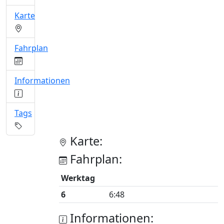
Karte
Fahrplan
Informationen
Tags
Karte:
Fahrplan:
Werktag
6
6:48
Informationen: