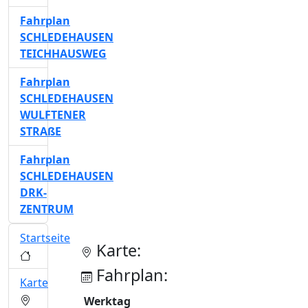
Fahrplan
SCHLEDEHAUSEN
TEICHHAUSWEG
Fahrplan
SCHLEDEHAUSEN
WULFTENER
STRAßE
Fahrplan
SCHLEDEHAUSEN
DRK-
ZENTRUM
Startseite
Karte:
Fahrplan:
Karte
Werktag