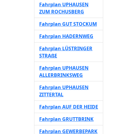
Fahrplan UPHAUSEN
ZUM ROCHUSBERG
Fahrplan GUT STOCKUM
Fahrplan HADERNWEG
Fahrplan LÜSTRINGER
STRAßE
Fahrplan UPHAUSEN
ALLERBRINKSWEG
Fahrplan UPHAUSEN
ZITTERTAL
Fahrplan AUF DER HEIDE
Fahrplan GRUTTBRINK
Fahrplan GEWERBEPARK