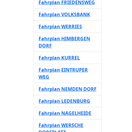
Fahrplan FRIEDENSWEG
Fahrplan VOLKSBANK
Fahrplan WERRIES
Fahrplan HIMBERGEN
DORF
Fahrplan KURREL
Fahrplan EINTRUPER
WEG
Fahrplan NEMDEN DORF
Fahrplan LEDENBURG
Fahrplan NAGELHEIDE
Fahrplan WERSCHE