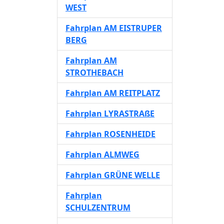
WEST
Fahrplan AM EISTRUPER
BERG
Fahrplan AM
STROTHEBACH
Fahrplan AM REITPLATZ
Fahrplan LYRASTRAßE
Fahrplan ROSENHEIDE
Fahrplan ALMWEG
Fahrplan GRÜNE WELLE
Fahrplan
SCHULZENTRUM