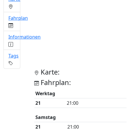
Fahrplan
Informationen
Tags
Karte:
Fahrplan:
Werktag
21
21:00
Samstag
21
21:00