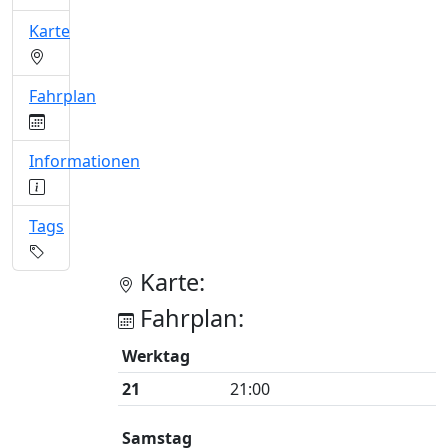
Karte
Fahrplan
Informationen
Tags
Karte:
Fahrplan:
Werktag
21
21:00
Samstag