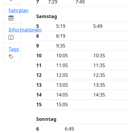
7
7:29
7:49
Fahrplan
Samstag
5
5:19
5:49
Informationen
6
6:19
9
9:35
Tags
10
10:05
10:35
11
11:05
11:35
12
12:05
12:35
13
13:05
13:35
14
14:05
14:35
15
15:05
Sonntag
6
6:49