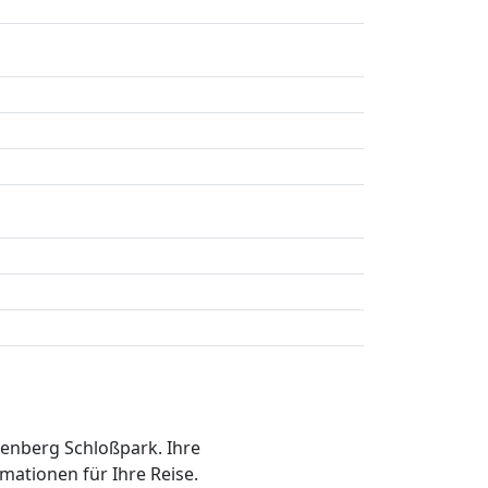
ftenberg Schloßpark. Ihre
mationen für Ihre Reise.