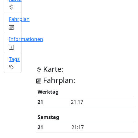
Fahrplan
Informationen
Tags
Karte:
Fahrplan:
Werktag
21
21:17
Samstag
21
21:17