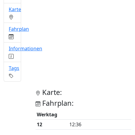
Karte
Fahrplan
Informationen
Tags
Karte:
Fahrplan:
Werktag
12
12:36