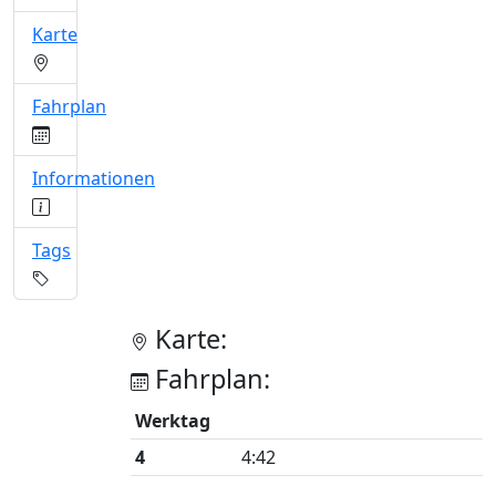
Karte
Fahrplan
Informationen
Tags
Karte:
Fahrplan:
Werktag
4
4:42