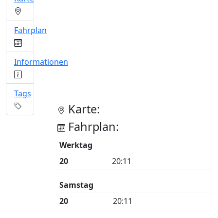
Fahrplan
Informationen
Tags
Karte:
Fahrplan:
Werktag
20
20:11
Samstag
20
20:11