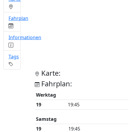
Fahrplan
Informationen
Tags
Karte:
Fahrplan:
Werktag
19
19:45
Samstag
19
19:45