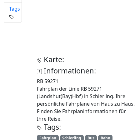
Tags
Karte:
Informationen:
RB 59271
Fahrplan der Linie RB 59271
(Landshut(Bay)Hbf) in Schierling. Ihre
persönliche Fahrpläne von Haus zu Haus.
Finden Sie Fahrplaninformationen für
Ihre Reise.
Tags:
Fahrplan
Schierling
Bus
Bahn