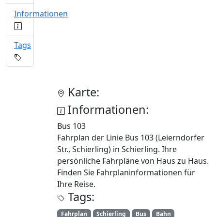
Informationen
Tags
Karte:
Informationen:
Bus 103
Fahrplan der Linie Bus 103 (Leierndorfer
Str., Schierling) in Schierling. Ihre
persönliche Fahrpläne von Haus zu Haus.
Finden Sie Fahrplaninformationen für
Ihre Reise.
Tags:
Fahrplan
Schierling
Bus
Bahn