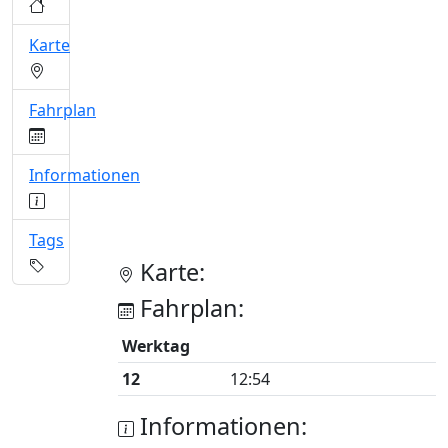
Karte
Fahrplan
Informationen
Tags
Karte:
Fahrplan:
Werktag
12
12:54
Informationen: