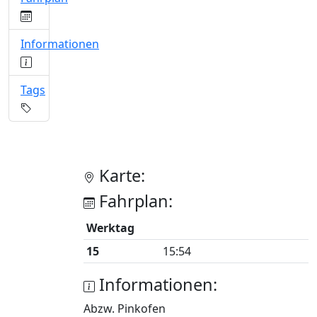
Informationen
Tags
Karte:
Fahrplan:
Werktag
15
15:54
Informationen:
Abzw. Pinkofen