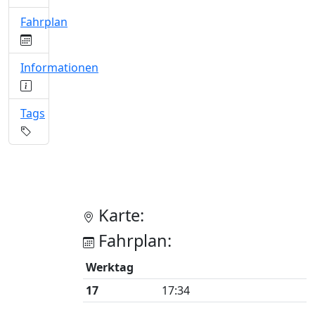
Fahrplan
Informationen
Tags
Karte:
Fahrplan:
Werktag
17
17:34