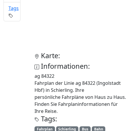
Tags
Karte:
Informationen:
ag 84322
Fahrplan der Linie ag 84322 (Ingolstadt
Hbf) in Schierling. Ihre
persönliche Fahrpläne von Haus zu Haus.
Finden Sie Fahrplaninformationen für
Ihre Reise.
Tags:
Fahrplan
Schierling
Bus
Bahn