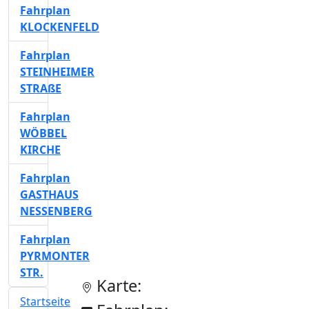
Fahrplan
KLOCKENFELD
Fahrplan
STEINHEIMER
STRAßE
Fahrplan
WÖBBEL
KIRCHE
Fahrplan
GASTHAUS
NESSENBERG
Fahrplan
PYRMONTER
STR.
Karte:
Startseite