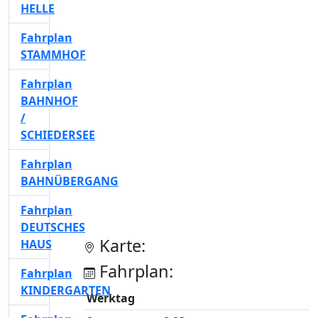
HELLE
Fahrplan
STAMMHOF
Fahrplan
BAHNHOF
/
SCHIEDERSEE
Fahrplan
BAHNÜBERGANG
Fahrplan
DEUTSCHES
Karte:
HAUS
Fahrplan:
Fahrplan
KINDERGARTEN
Werktag