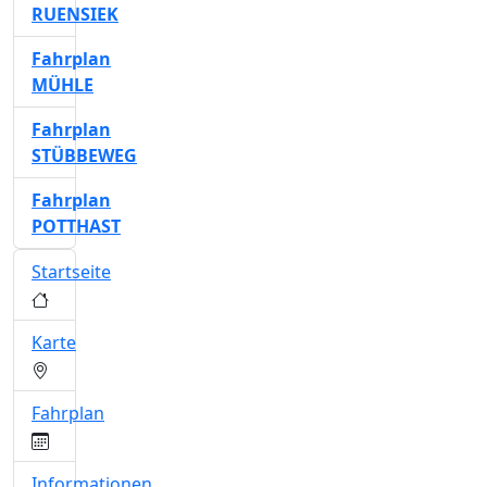
RUENSIEK
Fahrplan
MÜHLE
Fahrplan
STÜBBEWEG
Fahrplan
POTTHAST
Startseite
Karte
Fahrplan
Informationen