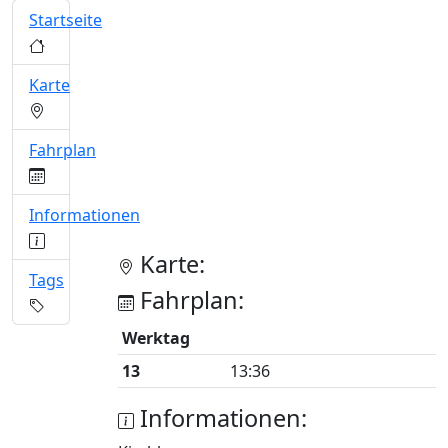
Startseite
Karte
Fahrplan
Informationen
Karte:
Tags
Fahrplan:
Werktag
13
13:36
Informationen: