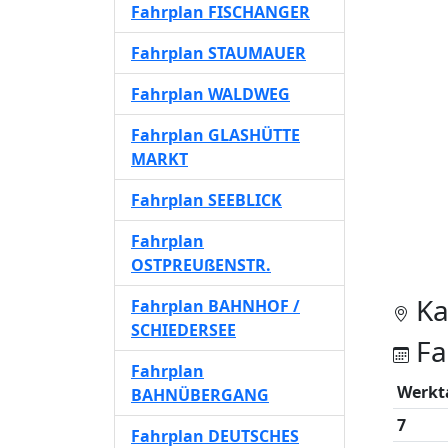
Fahrplan FISCHANGER
Fahrplan STAUMAUER
Fahrplan WALDWEG
Fahrplan GLASHÜTTE
MARKT
Fahrplan SEEBLICK
Fahrplan
OSTPREUßENSTR.
Ka
Fahrplan BAHNHOF /
SCHIEDERSEE
Fa
Fahrplan
Werkt
BAHNÜBERGANG
7
Fahrplan DEUTSCHES