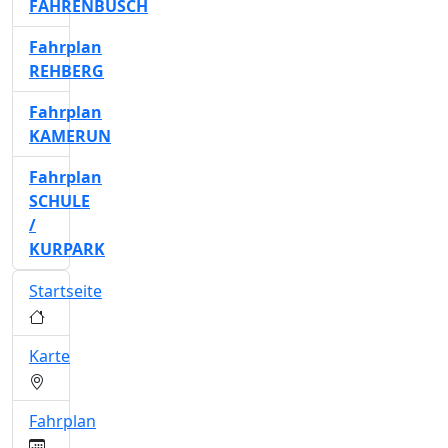
FAHRENBUSCH
Fahrplan
REHBERG
Fahrplan
KAMERUN
Fahrplan
SCHULE
/
KURPARK
Startseite
Karte
Fahrplan