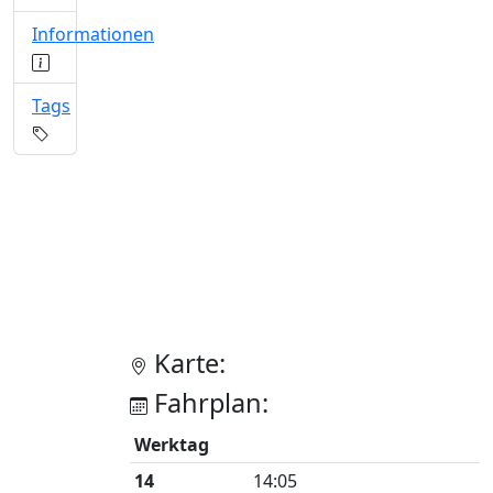
Informationen
Tags
Karte:
Fahrplan:
Werktag
14
14:05