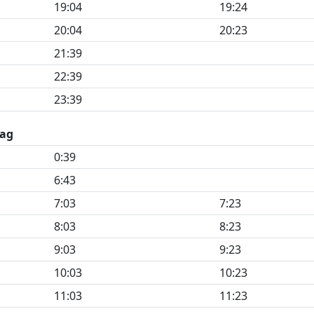
19:04
19:24
20:04
20:23
21:39
22:39
23:39
ag
0:39
6:43
7:03
7:23
8:03
8:23
9:03
9:23
10:03
10:23
11:03
11:23