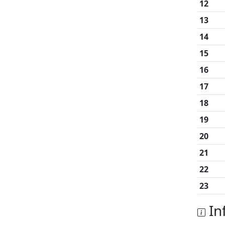
12
13
14
15
16
17
18
19
20
21
22
23
In