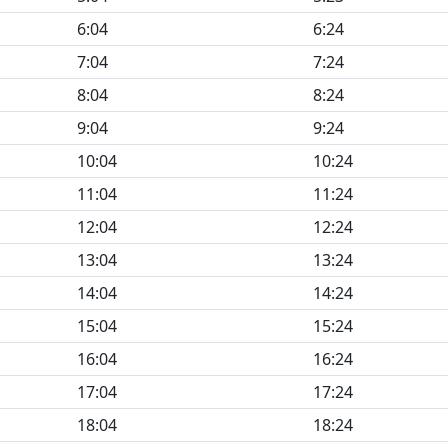
6:04
6:24
7:04
7:24
8:04
8:24
9:04
9:24
10:04
10:24
11:04
11:24
12:04
12:24
13:04
13:24
14:04
14:24
15:04
15:24
16:04
16:24
17:04
17:24
18:04
18:24