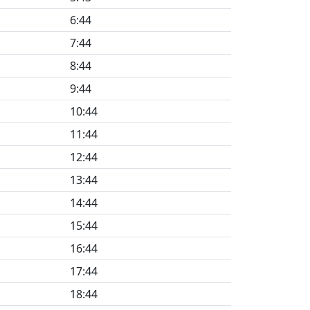
6:44
7:44
8:44
9:44
10:44
11:44
12:44
13:44
14:44
15:44
16:44
17:44
18:44