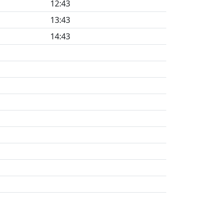
12:43
13:43
14:43