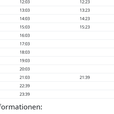
12:03
12:23
13:03
13:23
14:03
14:23
15:03
15:23
16:03
17:03
18:03
19:03
20:03
21:03
21:39
22:39
23:39
formationen: