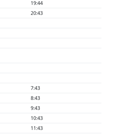
19:44
20:43
7:43
8:43
9:43
10:43
11:43