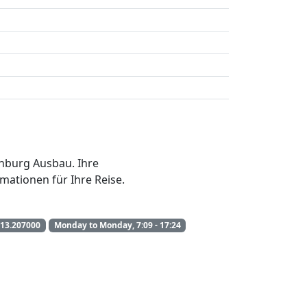
enburg Ausbau. Ihre
mationen für Ihre Reise.
13.207000
Monday to Monday, 7:09 - 17:24