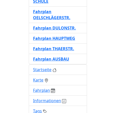
SCHULE
Fahrplan
OELSCHLÄGERSTR.
Fahrplan DULONSTR.
Fahrplan HAUPTWEG
Fahrplan THAERSTR.
Fahrplan AUSBAU
Startseite
Karte
Fahrplan
Informationen
Tags