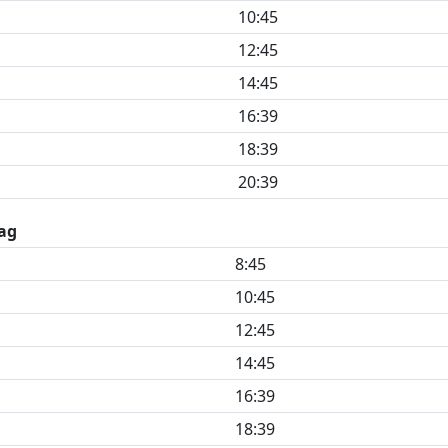
10:45
12:45
14:45
16:39
18:39
20:39
ag
8:45
10:45
12:45
14:45
16:39
18:39