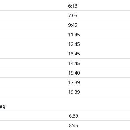
6:18
7:05
9:45
11:45
12:45
13:45
14:45
15:40
17:39
19:39
ag
6:39
8:45