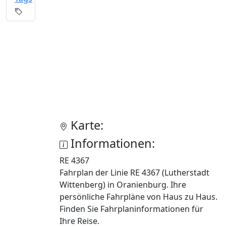
Karte:
Informationen:
RE 4367
Fahrplan der Linie RE 4367 (Lutherstadt
Wittenberg) in Oranienburg. Ihre
persönliche Fahrpläne von Haus zu Haus.
Finden Sie Fahrplaninformationen für
Ihre Reise.