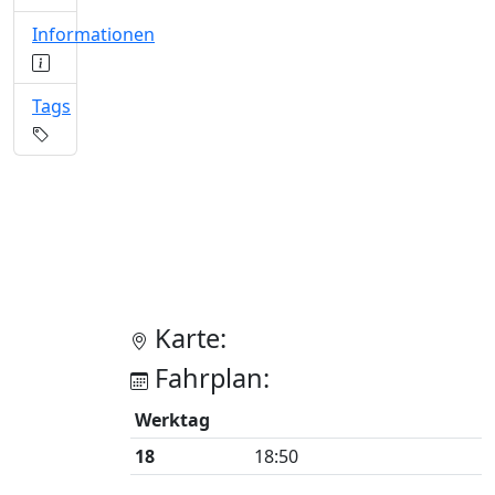
Informationen
Tags
Karte:
Fahrplan:
Werktag
18
18:50