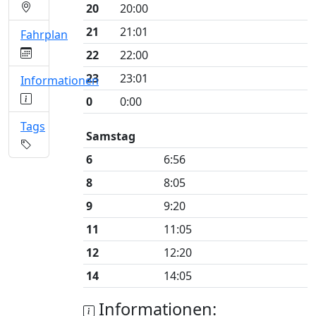
20
20:00
21
21:01
Fahrplan
22
22:00
23
23:01
Informationen
0
0:00
Tags
Samstag
6
6:56
8
8:05
9
9:20
11
11:05
12
12:20
14
14:05
Informationen: