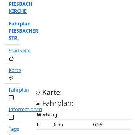
PIESBACH
KIRCHE
Fahrplan
PIESBACHER
STR.
Startseite
Karte
Fahrplan
Karte:
Fahrplan:
Informationen
Werktag
6
6:56
6:59
Tags